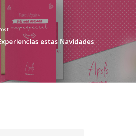
Post
Experiencias estas Navidades