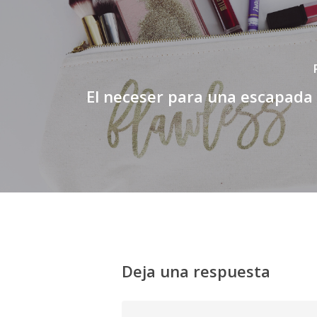
El neceser para una escapada
Deja una respuesta