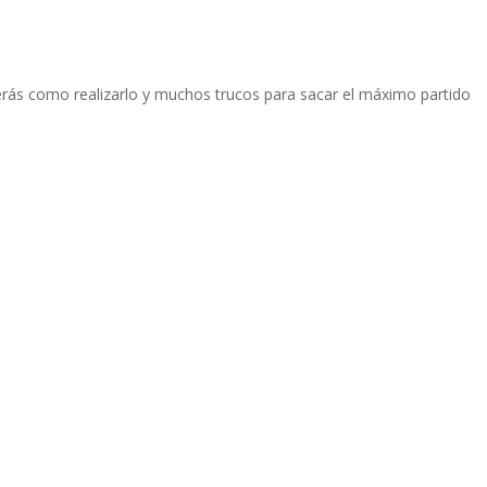
rás como realizarlo y muchos trucos para sacar el máximo partido