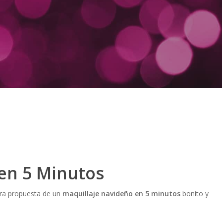
en 5 Minutos
tra propuesta de un
maquillaje navideño en 5 minutos
bonito y