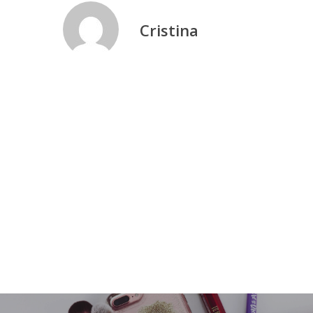
Cristina