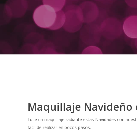
Maquillaje Navideño 
Luce un maquillaje radiante estas Navidades con nues
fácil de realizar en pocos pasos.