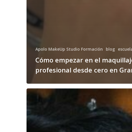
Apolo MakeUp Studio Formación
blog
escuel
Cómo empezar en el maquillaj
profesional desde cero en Gr