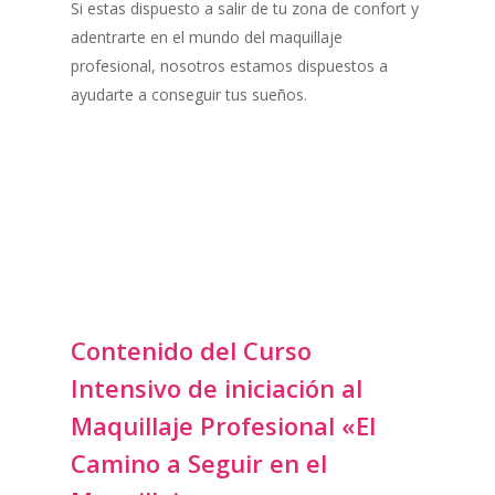
Si estas dispuesto a salir de tu zona de confort y
adentrarte en el mundo del maquillaje
profesional, nosotros estamos dispuestos a
ayudarte a conseguir tus sueños.
Contenido del Curso
Intensivo de iniciación al
Maquillaje Profesional «El
Camino a Seguir en el