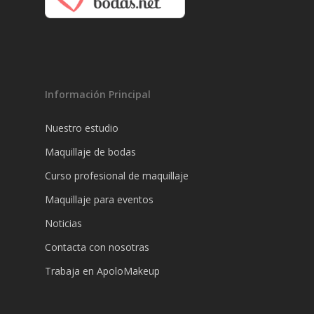
Información Principal
Nuestro estudio
Maquillaje de bodas
Curso profesional de maquillaje
Maquillaje para eventos
Noticias
Contacta con nosotras
Trabaja en ApoloMakeup