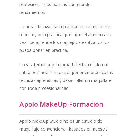
profesional más básicas con grandes
rendimientos.
La horas lectivas se repartirán entre una parte
teórica y otra práctica, para que el alumno a la
vez que aprende los conceptos explicados los
pueda poner en práctica.
Un vez terminado la jornada lectiva el alumno
sabrá potenciar un rostro, poner en práctica las
técnicas aprendidas y desarrollar un maquillaje
con toda profesionalidad.
Apolo MakeUp Formación
Apolo MakeUp Studio no es un estudio de
maquillaje convencional, basados en nuestra