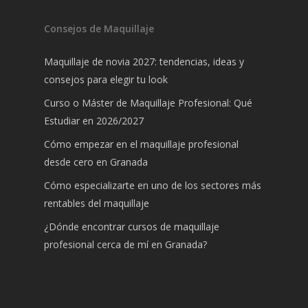
Consejos de Maquillaje
Maquillaje de novia 2027: tendencias, ideas y
consejos para elegir tu look
Curso o Máster de Maquillaje Profesional: Qué
Estudiar en 2026/2027
Cómo empezar en el maquillaje profesional
desde cero en Granada
Cómo especializarte en uno de los sectores más
rentables del maquillaje
¿Dónde encontrar cursos de maquillaje
profesional cerca de mí en Granada?