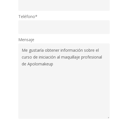
Teléfono*
Mensaje