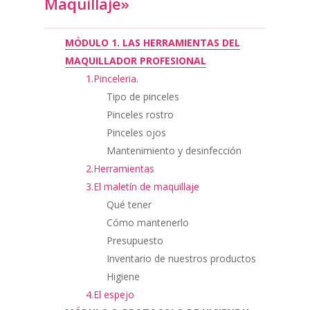
Maquillaje»
MÓDULO 1. LAS HERRAMIENTAS DEL
MAQUILLADOR PROFESIONAL
1.Pinceleria.
Tipo de pinceles
Pinceles rostro
Pinceles ojos
Mantenimiento y desinfección
2.Herramientas
3.El maletín de maquillaje
Qué tener
Cómo mantenerlo
Presupuesto
Inventario de nuestros productos
Higiene
4.El espejo