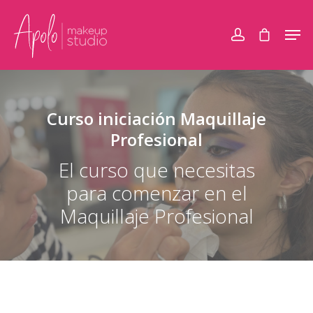
Curso iniciación Maquillaje
Profesional
El curso que necesitas
para comenzar en el
Maquillaje Profesional