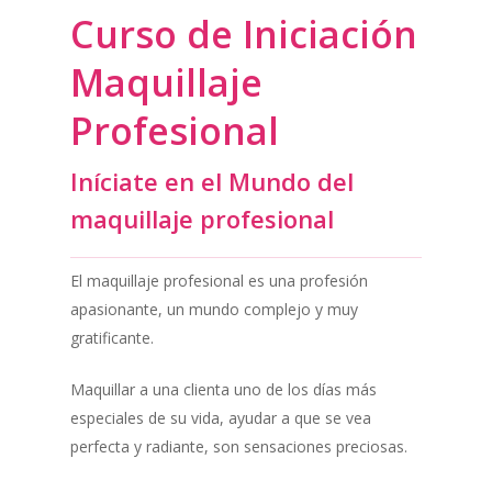
Curso de Iniciación
Maquillaje
Profesional
Iníciate en el Mundo del
maquillaje profesional
El maquillaje profesional es una profesión
apasionante, un mundo complejo y muy
gratificante.
Maquillar a una clienta uno de los días más
especiales de su vida, ayudar a que se vea
perfecta y radiante, son sensaciones preciosas.