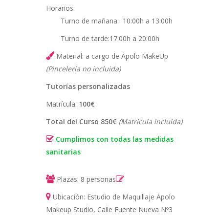
Horarios:
Turno de mañana: 10:00h a 13:00h
Turno de tarde:17:00h a 20:00h
Material: a cargo de Apolo MakeUp
(Pincelería no incluida)
Tutorías personalizadas
Matrícula:
100€
Total del Curso 850€
(Matrícula incluida)
Cumplimos con todas las medidas
sanitarias
Plazas: 8 personas
Ubicación: Estudio de Maquillaje Apolo
Makeup Studio, Calle Fuente Nueva Nº3