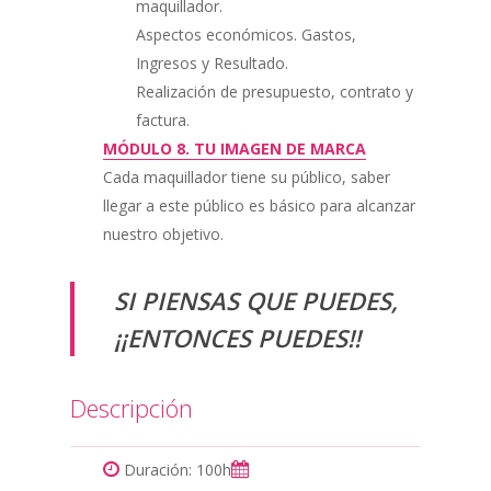
maquillador.
Aspectos económicos. Gastos,
Ingresos y Resultado.
Realización de presupuesto, contrato y
factura.
MÓDULO 8. TU IMAGEN DE MARCA
Cada maquillador tiene su público, saber
llegar a este público es básico para alcanzar
nuestro objetivo.
SI PIENSAS QUE PUEDES,
¡¡ENTONCES PUEDES!!
Descripción
Duración: 100h