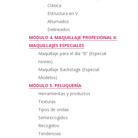
Clásica
Estructura en V
Ahumados
Delineados
MÓDULO 4. MAQUILLAJE PROFESIONAL II.
MAQUILLAJES ESPECIALES
Maquillaje para el día “B” (Especial
novias)
Maquillaje
Backstage
(Especial
Modelos)
MÓDULO 5. PELUQUERÍA
Herramientas y productos
Texturas
Tipos de ondas
Semirecogidos
Recogidos
Tendencias