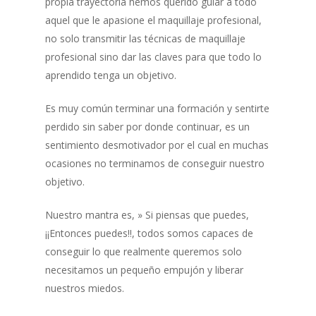
propia trayectoria hemos querido guiar a todo
aquel que le apasione el maquillaje profesional,
no solo transmitir las técnicas de maquillaje
profesional sino dar las claves para que todo lo
aprendido tenga un objetivo.
Es muy común terminar una formación y sentirte
perdido sin saber por donde continuar, es un
sentimiento desmotivador por el cual en muchas
ocasiones no terminamos de conseguir nuestro
objetivo.
Nuestro mantra es, » Si piensas que puedes,
¡¡Entonces puedes!!, todos somos capaces de
conseguir lo que realmente queremos solo
necesitamos un pequeño empujón y liberar
nuestros miedos.