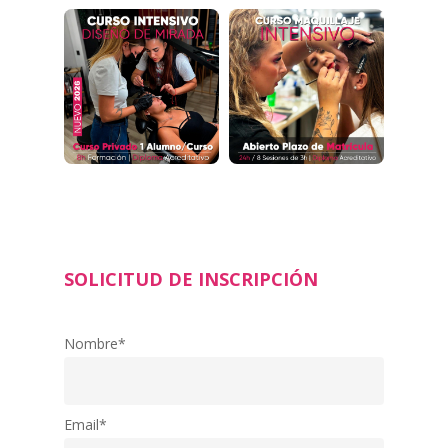
SOLICITUD DE INSCRIPCIÓN
Nombre*
Email*