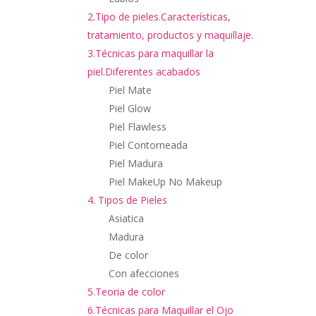
2.Tipo de pieles.Características,
tratamiento, productos y maquillaje.
3.Técnicas para maquillar la
piel.Diferentes acabados
Piel Mate
Piel Glow
Piel Flawless
Piel Contorneada
Piel Madura
Piel MakeUp No Makeup
4. Tipos de Pieles
Asiatica
Madura
De color
Con afecciones
5.Teoria de color
6.Técnicas para Maquillar el Ojo