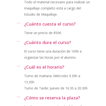
Todo el material necesario para realizar un
maquillaje completo está a cargo del
Estudio de Maquillaje.
¿Cuánto cuesta el curso?
Tiene un precio de 850€.
¿Cuánto dura el curso?
El curso tiene una duración de 100h a
organizar las horas por el alumno.
¿Cuál es el horario?
Turno de mañana: Miércoles 9.30h a
13.30h
Turno de Tarde: Jueves de 16.30 a 20.30h
¿Cómo se reserva la plaza?