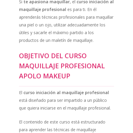
Si
te apasiona maquillar
, el
curso iniciación al
maquillaje profesional
es para ti. En él
aprenderás técnicas profesionales para maquillar
una piel o un ojo, utilizar adecuadamente los
útiles y sacarle el máximo partido a los
productos de un maletín de maquillaje.
OBJETIVO DEL CURSO
MAQUILLAJE PROFESIONAL
APOLO MAKEUP
El
curso iniciación al maquillaje profesional
está diseñado para ser impartido a un público
que quiera iniciarse en el maquillaje profesional.
El contenido de este curso está estructurado
para aprender las técnicas de maquillaje