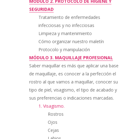
MÓDULO 2. PROTOCOLO DE HIGIENE Y
SEGURIDAD
Tratamiento de enfermedades
infecciosas y no infecciosas
Limpieza y mantenimiento
Cómo organizar nuestro maletín
Protocolo y manipulación
MÓDULO 3. MAQUILLAJE PROFESIONAL
Saber maquillar es más que aplicar una base
de maquillaje, es conocer a la perfección el
rostro al que vamos a maquillar, conocer su
tipo de piel, visagismo, el tipo de acabado y
sus preferencias o indicaciones marcadas.
1. Visagismo.
Rostros
Ojos
Cejas
Labios