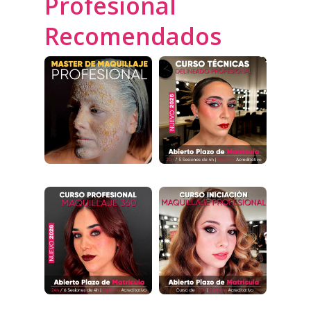
Profesional
Recomendados