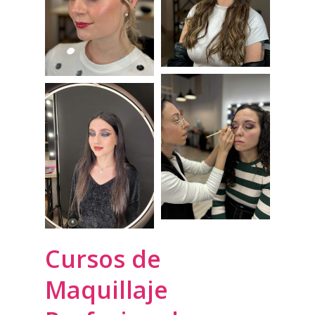
Cursos de
Maquillaje