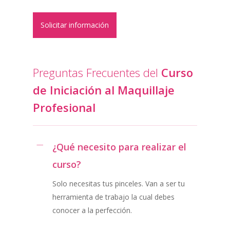
Solicitar información
Preguntas Frecuentes del
Curso
de Iniciación al Maquillaje
Profesional
¿Qué necesito para realizar el
curso?
Solo necesitas tus pinceles. Van a ser tu
herramienta de trabajo la cual debes
conocer a la perfección.