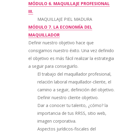
MÓDULO 6. MAQUILLAJE PROFESIONAL
III.
MAQUILLAJE PIEL MADURA
MÓDULO 7. LA ECONOMÍA DEL
MAQUILLADOR
Definir nuestro objetivo hace que
consigamos nuestro éxito. Una vez definido
el objetivo es más fácil realizar la estrategia
a seguir para conseguirlo.
El trabajo del maquillador profesional,
relación laboral maquillador-cliente, el
camino a seguir, definición del objetivo.
Definir nuestro cliente objetivo.
Dar a conocer tu talento, ¿cómo? la
importancia de tus RRSS, sitio web,
imagen corporativa.
Aspectos jurídicos-fiscales del