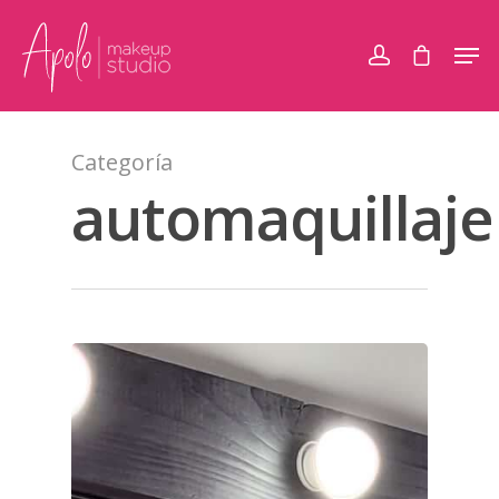
Categoría
automaquillaje