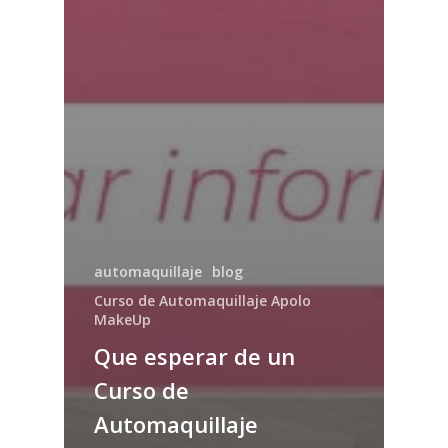
automaquillaje
blog
Curso de Automaquillaje Apolo
MakeUp
Que esperar de un
Curso de
Automaquillaje