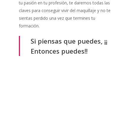
tu pasión en tu profesión, te daremos todas las
claves para conseguir vivir del maquillaje y no te
sientas perdido una vez que termines tu
formación.
Si piensas que puedes, ¡¡
Entonces puedes!!