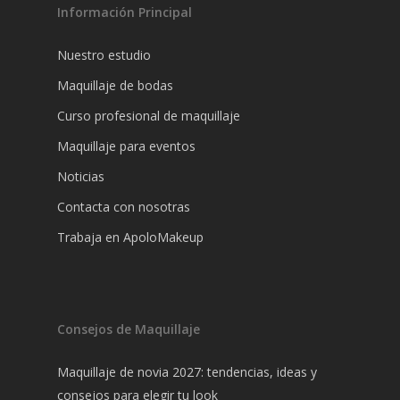
Información Principal
Nuestro estudio
Maquillaje de bodas
Curso profesional de maquillaje
Maquillaje para eventos
Noticias
Contacta con nosotras
Trabaja en ApoloMakeup
Consejos de Maquillaje
Maquillaje de novia 2027: tendencias, ideas y
consejos para elegir tu look