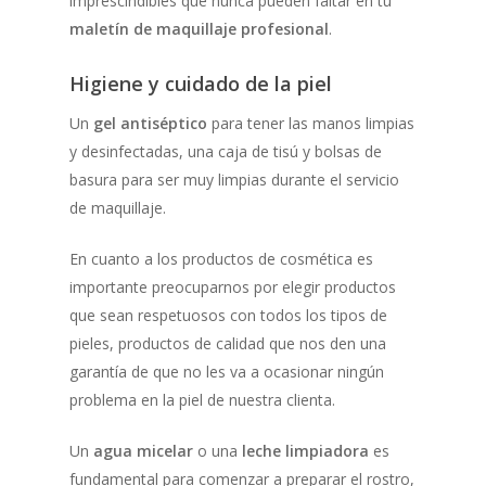
imprescindibles que nunca pueden faltar en tu
maletín de maquillaje profesional
.
Higiene y cuidado de la piel
Un
gel antiséptico
para tener las manos limpias
y desinfectadas, una caja de tisú y bolsas de
basura para ser muy limpias durante el servicio
de maquillaje.
En cuanto a los productos de cosmética es
importante preocuparnos por elegir productos
que sean respetuosos con todos los tipos de
pieles, productos de calidad que nos den una
garantía de que no les va a ocasionar ningún
problema en la piel de nuestra clienta.
Un
agua micelar
o una
leche limpiadora
es
fundamental para comenzar a preparar el rostro,