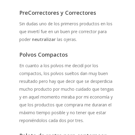
PreCorrectores y Correctores
Sin dudas uno de los primeros productos en los
que invertí fue en un buen pre corrector para
poder
neutralizar
las ojeras.
Polvos Compactos
En cuanto a los polvos me decidí por los
compactos, los polvos sueltos dan muy buen
resultado pero hay que decir que se desperdicia
mucho producto por mucho cuidado que tengas
y en aquel momento miraba por mi economía y
que los productos que comprara me duraran el
máximo tiempo posible y no tener que estar
reponiéndolos cada dos por tres.