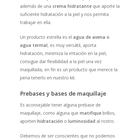
además de una
crema hidratante
que aporte la
suficiente hidratación a la piel y nos permita
trabajar en ella.
Un producto estrella es el
agua de avena o
agua termal
, es muy versátil, aporta
hidratación, minimiza la irritación en la piel,
consigue dar flexibilidad a la piel una vez
maquillada, en fin es un producto que merece la
pena tenerlo en nuestro kit.
Prebases y bases de maquillaje
Es aconsejable tener alguna prebase de
maquillaje, como alguna que
matifique
brillos,
aporten
hidratación
o
luminosidad
al rostro.
Debemos de ser conscientes que no podemos