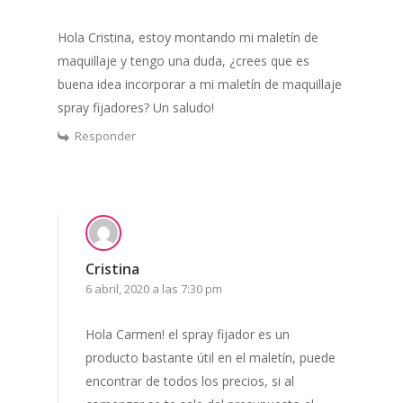
Hola Cristina, estoy montando mi maletín de
maquillaje y tengo una duda, ¿crees que es
buena idea incorporar a mi maletín de maquillaje
spray fijadores? Un saludo!
Responder
Cristina
6 abril, 2020 a las 7:30 pm
Hola Carmen! el spray fijador es un
producto bastante útil en el maletín, puede
encontrar de todos los precios, si al