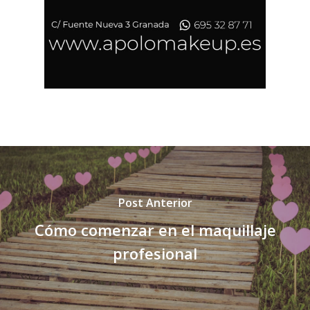
Post Anterior
Cómo comenzar en el maquillaje
profesional