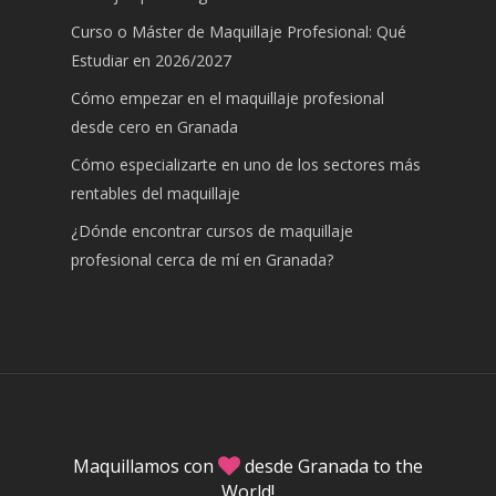
Curso o Máster de Maquillaje Profesional: Qué
Estudiar en 2026/2027
Cómo empezar en el maquillaje profesional
desde cero en Granada
Cómo especializarte en uno de los sectores más
rentables del maquillaje
¿Dónde encontrar cursos de maquillaje
profesional cerca de mí en Granada?
Maquillamos con
desde Granada to the
World!