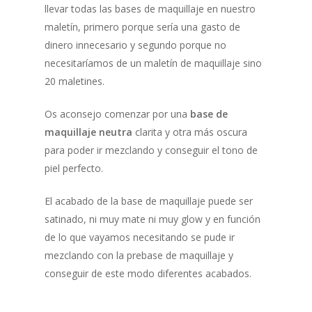
llevar todas las bases de maquillaje en nuestro
maletín, primero porque sería una gasto de
dinero innecesario y segundo porque no
necesitaríamos de un maletín de maquillaje sino
20 maletines.
Os aconsejo comenzar por una
base de
maquillaje neutra
clarita y otra más oscura
para poder ir mezclando y conseguir el tono de
piel perfecto.
El acabado de la base de maquillaje puede ser
satinado, ni muy mate ni muy glow y en función
de lo que vayamos necesitando se pude ir
mezclando con la prebase de maquillaje y
conseguir de este modo diferentes acabados.