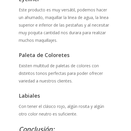
Este producto es muy versátil, podemos hacer
un ahumado, maquillar la linea de agua, la linea
superior e inferior de las pestañas y al necesitar
muy poquita cantidad nos durara para realizar
muchos maquillajes.
Paleta de Coloretes
Existen multitud de paletas de colores con
distintos tonos perfectas para poder ofrecer
variedad a nuestros clientes.
Labiales
Con tener el clásico rojo, algún rosita y algún
otro color neutro es suficiente.
Conclusión: