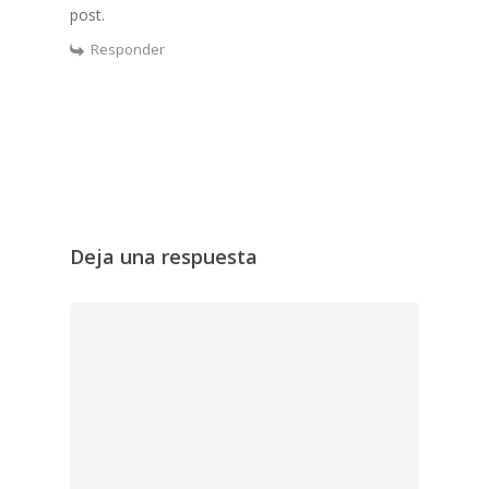
post.
Responder
Deja una respuesta