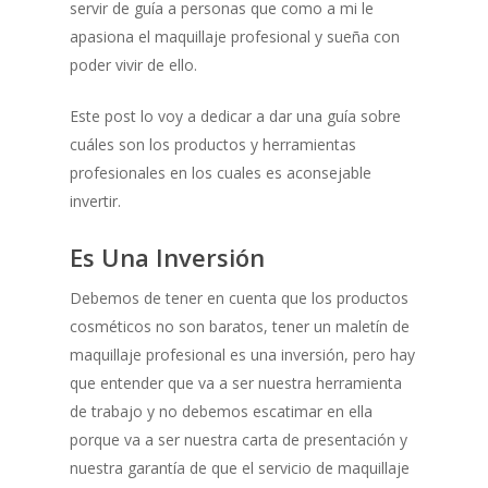
servir de guía a personas que como a mi le
apasiona el maquillaje profesional y sueña con
poder vivir de ello.
Este post lo voy a dedicar a dar una guía sobre
cuáles son los productos y herramientas
profesionales en los cuales es aconsejable
invertir.
Es Una Inversión
Debemos de tener en cuenta que los productos
cosméticos no son baratos, tener un maletín de
maquillaje profesional es una inversión, pero hay
que entender que va a ser nuestra herramienta
de trabajo y no debemos escatimar en ella
porque va a ser nuestra carta de presentación y
nuestra garantía de que el servicio de maquillaje