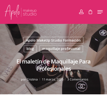
Apolo MakeUp Studio Formación
blog
maquillaje profesional
El maletín de Maquillaje Para
Profesionales
por
Cristina
11 marzo, 2020
3 Comentarios