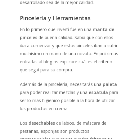
desarrollado sea de la mejor calidad.
Pincelería y Herramientas
En lo primero que invertí fue en una
manta de
pinceles
de buena calidad. Sabia que con ellos
iba a comenzar y que estos pinceles iban a sufrir
muchísimo en mano de una novata. En próximas
entradas al blog os explicaré cuál es el criterio
que seguí para su compra.
Además de la pincelería, necesitarás una
paleta
para poder realizar mezclas y una
espátula
para
ser lo más higiénico posible a la hora de utilizar
los productos en crema.
Los
desechables
de labios, de máscara de
pestañas, esponjas son productos