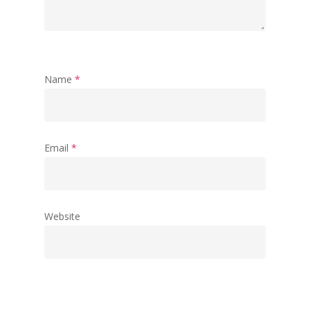
Name
*
Email
*
Website