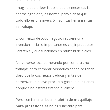
Imagino que al leer todo lo que se necesitas te
habrás agobiado, es normal pero piensa que
todo ello es una inversión, son tus herramientas
de trabajo.
El comienzo de todo negocio requiere una
inversión inicial lo importante es elegir productos
versátiles y que funcionen en multitud de pieles.
No volverse loco comprando por comprar, no
trabajas para comprar cosmética debes de tener
claro que la cosmética caduca y antes de
comenzar un nuevo producto gasta lo que tienes
porque sino estarás tirando el dinero.
Pero con tener un buen
maletín de maquillaje
para profesionales
no es suficiente para