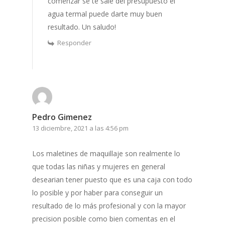
comenzar se te sale del presupuesto el
agua termal puede darte muy buen
resultado. Un saludo!
Responder
Pedro Gimenez
13 diciembre, 2021 a las 4:56 pm
Los maletines de maquillaje son realmente lo
que todas las niñas y mujeres en general
desearian tener puesto que es una caja con todo
lo posible y por haber para conseguir un
resultado de lo más profesional y con la mayor
precision posible como bien comentas en el