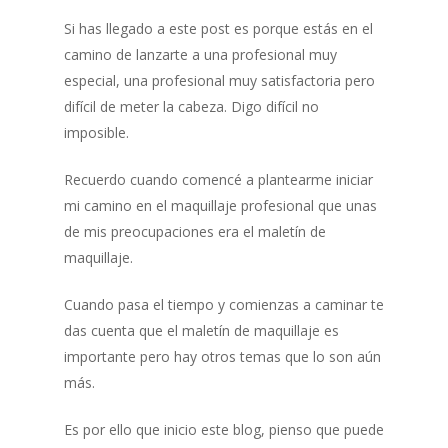
Si has llegado a este post es porque estás en el
camino de lanzarte a una profesional muy
especial, una profesional muy satisfactoria pero
difícil de meter la cabeza. Digo difícil no
imposible.
Recuerdo cuando comencé a plantearme iniciar
mi camino en el maquillaje profesional que unas
de mis preocupaciones era el maletín de
maquillaje.
Cuando pasa el tiempo y comienzas a caminar te
das cuenta que el maletín de maquillaje es
importante pero hay otros temas que lo son aún
más.
Es por ello que inicio este blog, pienso que puede