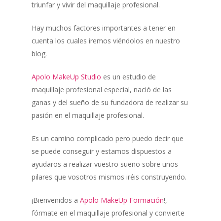
triunfar y vivir del maquillaje profesional.
Hay muchos factores importantes a tener en
cuenta los cuales iremos viéndolos en nuestro
blog.
Apolo MakeUp Studio
es un estudio de
maquillaje profesional especial, nació de las
ganas y del sueño de su fundadora de realizar su
pasión en el maquillaje profesional.
Es un camino complicado pero puedo decir que
se puede conseguir y estamos dispuestos a
ayudaros a realizar vuestro sueño sobre unos
pilares que vosotros mismos iréis construyendo.
¡Bienvenidos a
Apolo MakeUp Formación
!,
fórmate en el maquillaje profesional y convierte