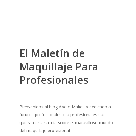
El Maletín de
Maquillaje Para
Profesionales
Bienvenidos al blog Apolo MakeUp dedicado a
futuros profesionales o a profesionales que
quieran estar al día sobre el maravilloso mundo
del maquillaje profesional.