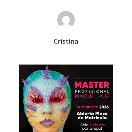
Cristina