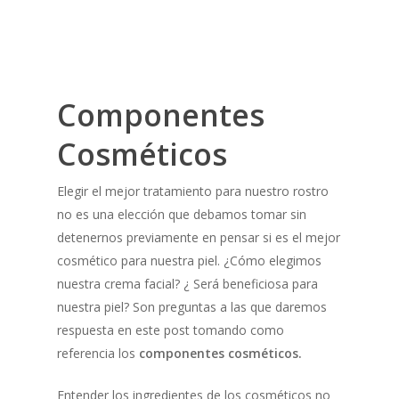
Componentes
Cosméticos
Elegir el mejor tratamiento para nuestro rostro
no es una elección que debamos tomar sin
detenernos previamente en pensar si es el mejor
cosmético para nuestra piel. ¿Cómo elegimos
nuestra crema facial? ¿ Será beneficiosa para
nuestra piel? Son preguntas a las que daremos
respuesta en este post tomando como
referencia los
componentes cosméticos.
Entender los ingredientes de los cosméticos no