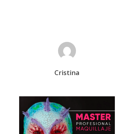
Cristina