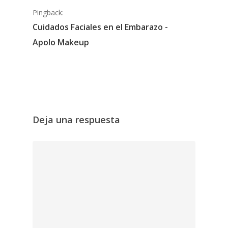
Pingback:
Cuidados Faciales en el Embarazo -
Apolo Makeup
Deja una respuesta