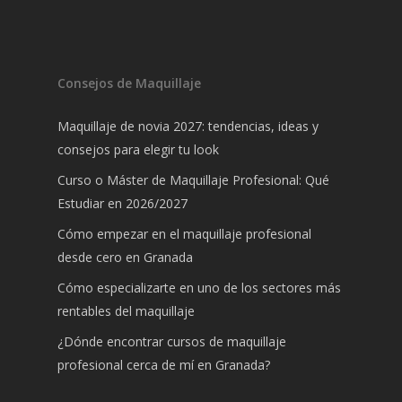
Consejos de Maquillaje
Maquillaje de novia 2027: tendencias, ideas y
consejos para elegir tu look
Curso o Máster de Maquillaje Profesional: Qué
Estudiar en 2026/2027
Cómo empezar en el maquillaje profesional
desde cero en Granada
Cómo especializarte en uno de los sectores más
rentables del maquillaje
¿Dónde encontrar cursos de maquillaje
profesional cerca de mí en Granada?