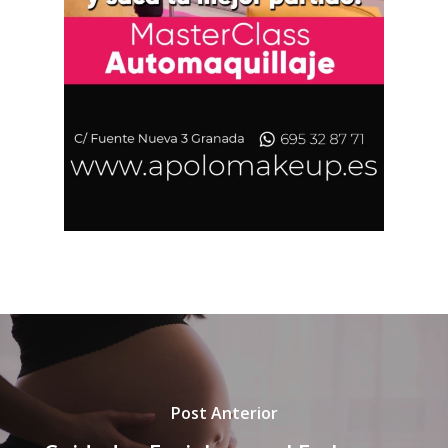
Post Anterior