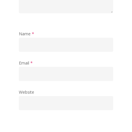
Name
*
Email
*
Website