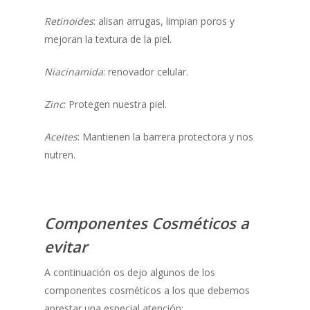
Retinoides
: alisan arrugas, limpian poros y
mejoran la textura de la piel.
Niacinamida
: renovador celular.
Zinc
: Protegen nuestra piel.
Aceites
: Mantienen la barrera protectora y nos
nutren.
Componentes Cosméticos a
evitar
A continuación os dejo algunos de los
componentes cosméticos a los que debemos
aprestar una especial atención: