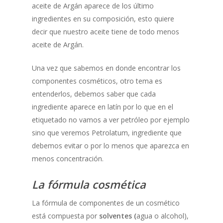
aceite de Argán aparece de los último
ingredientes en su composición, esto quiere
decir que nuestro aceite tiene de todo menos
aceite de Argán.
Una vez que sabemos en donde encontrar los
componentes cosméticos, otro tema es
entenderlos, debemos saber que cada
ingrediente aparece en latín por lo que en el
etiquetado no vamos a ver petróleo por ejemplo
sino que veremos Petrolatum, ingrediente que
debemos evitar o por lo menos que aparezca en
menos concentración.
La fórmula cosmética
La fórmula de componentes de un cosmético
está compuesta por
solventes (
agua o alcohol),