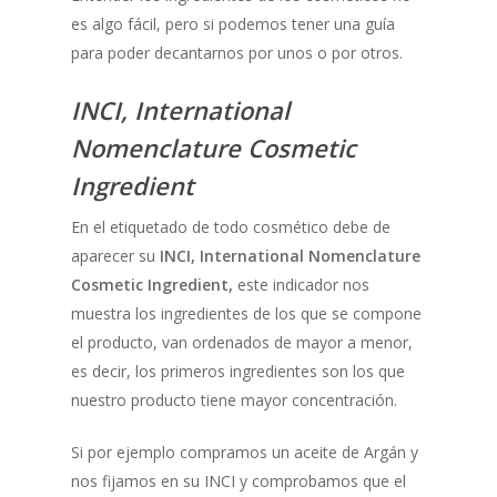
es algo fácil, pero si podemos tener una guía
para poder decantarnos por unos o por otros.
INCI, International
Nomenclature Cosmetic
Ingredient
En el etiquetado de todo cosmético debe de
aparecer su
INCI, International Nomenclature
Cosmetic Ingredient,
este indicador nos
muestra los ingredientes de los que se compone
el producto, van ordenados de mayor a menor,
es decir, los primeros ingredientes son los que
nuestro producto tiene mayor concentración.
Si por ejemplo compramos un aceite de Argán y
nos fijamos en su INCI y comprobamos que el