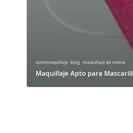
automaquillaje
blog
maquillaje de rostro
Maquillaje Apto para Mascaril