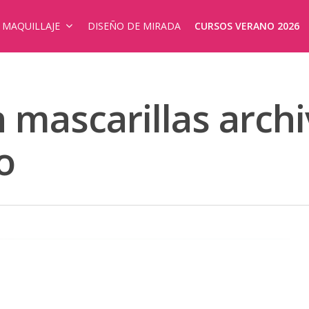
E MAQUILLAJE
DISEÑO DE MIRADA
CURSOS VERANO 2026
 mascarillas archi
o