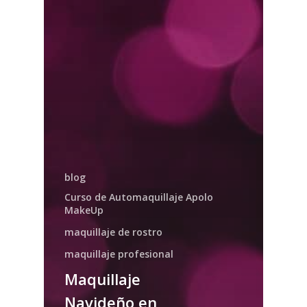
blog
Curso de Automaquillaje Apolo
MakeUp
maquillaje de rostro
maquillaje profesional
Maquillaje
Navideño en