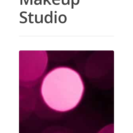
Studio