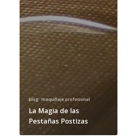
blog
maquillaje profesional
La Magia de las
Pestañas Postizas