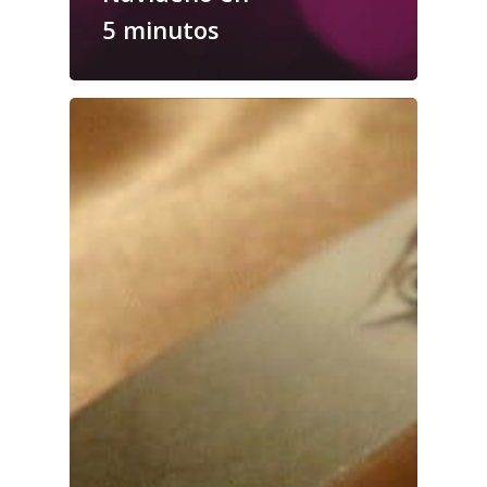
5 minutos