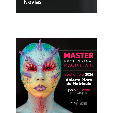
Novias