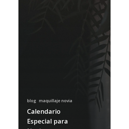
blog
maquillaje novia
Calendario
Especial para