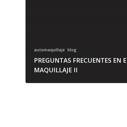
automaquillaje
blog
PREGUNTAS FRECUENTES EN E
MAQUILLAJE II