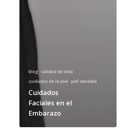
blog
calidad de vida
cuidados de la piel
piel sensible
Cuidados
Faciales en el
Embarazo