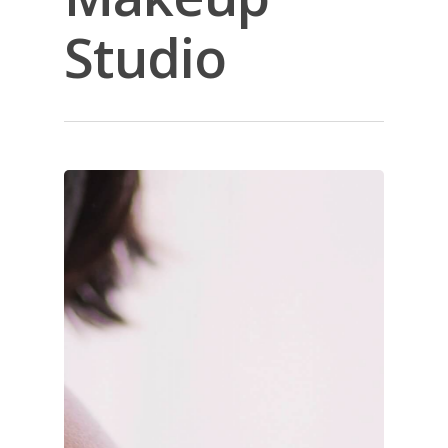
Studio