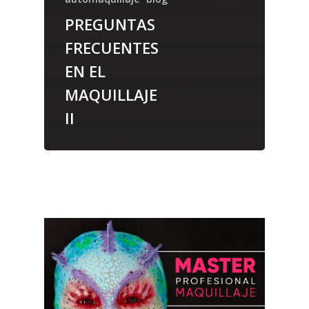
PREGUNTAS
FRECUENTES
EN EL
MAQUILLAJE
II