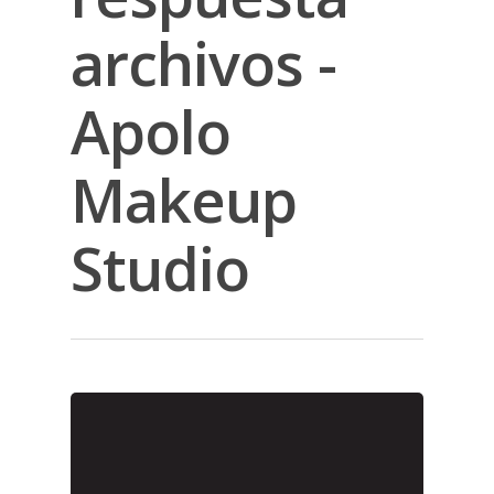
archivos -
Apolo
Makeup
Studio