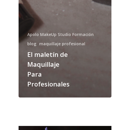
Apolo MakeUp Studio Formación
blog
maquillaje profesional
El maletín de
Maquillaje
Para
Profesionales