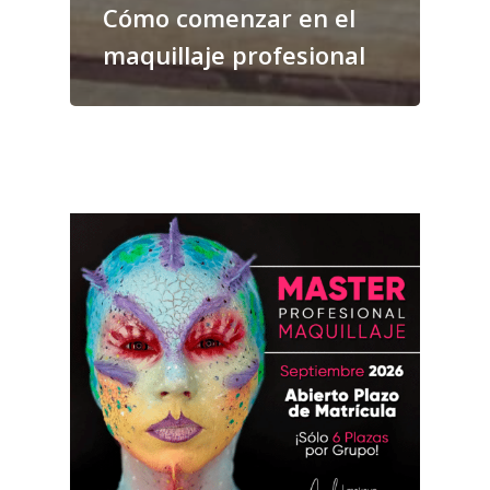
Cómo comenzar en el
maquillaje profesional