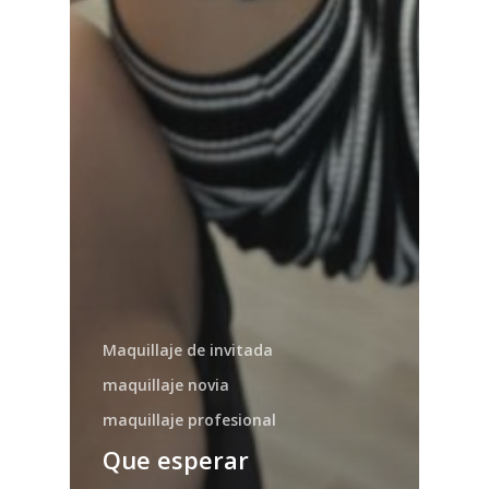
Maquillaje de invitada
maquillaje novia
maquillaje profesional
Que esperar