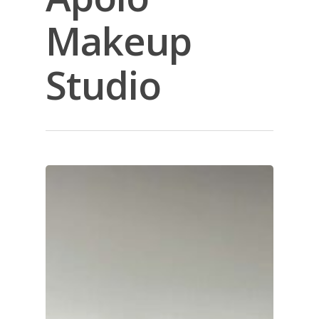
Makeup
Studio