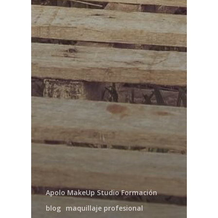
Apolo MakeUp Studio Formación
blog
maquillaje profesional