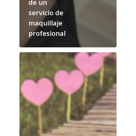
de un
servicio de
maquillaje
profesional