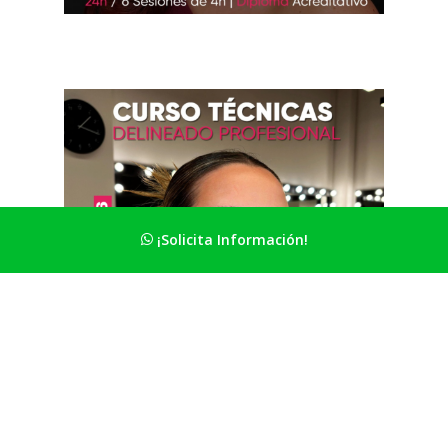
¡Solicita Información!