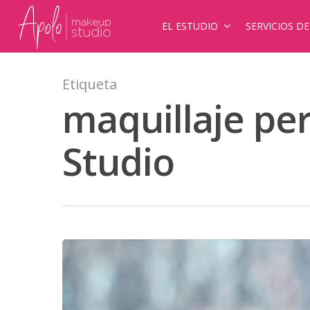
EL ESTUDIO
SERVICIOS D
Etiqueta
maquillaje pe
Studio