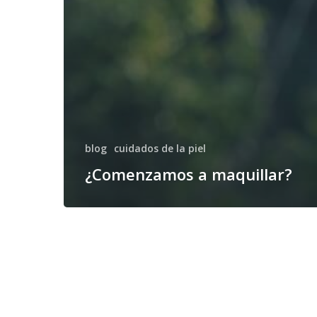
blog
cuidados de la piel
¿Comenzamos a maquillar?