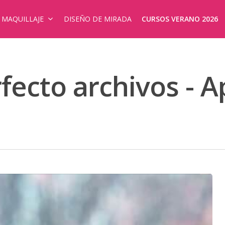
E MAQUILLAJE
DISEÑO DE MIRADA
CURSOS VERANO 2026
rfecto archivos -