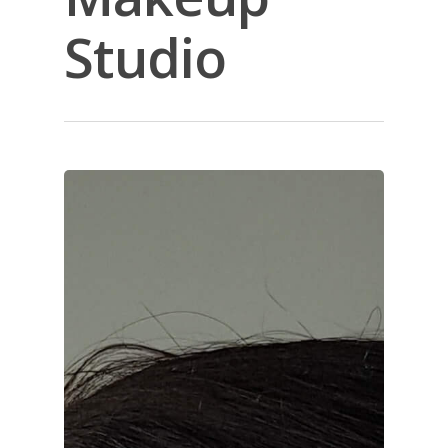
Studio