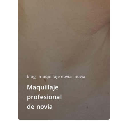
blog
maquillaje novia
novia
Maquillaje
profesional
de novia