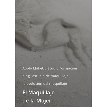
Apolo MakeUp Studio Formación
blog
escuela de maquillaje
la evolución del maquillaje
El Maquillaje
de la Mujer