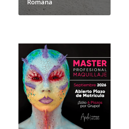
Romana