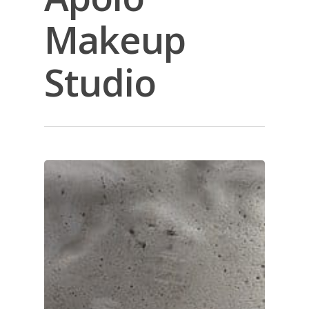
Makeup
Studio