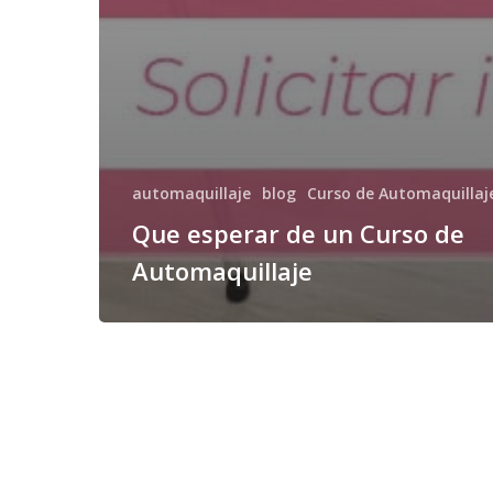
automaquillaje
blog
Curso de Automaquilla
Que esperar de un Curso de
Automaquillaje