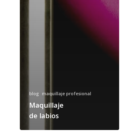
blog
maquillaje profesional
Maquillaje
de labios