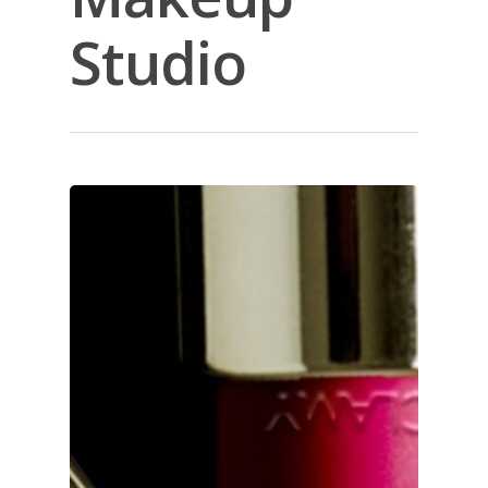
Studio