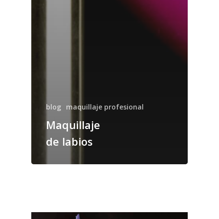
blog
maquillaje profesional
Maquillaje
de labios