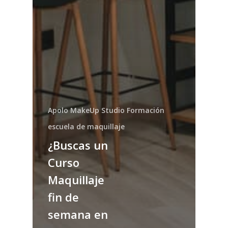
Apolo MakeUp Studio Formación
escuela de maquillaje
¿Buscas un
Curso
Maquillaje
fin de
semana en