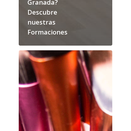
Granada?
Descubre
nuestras
Formaciones