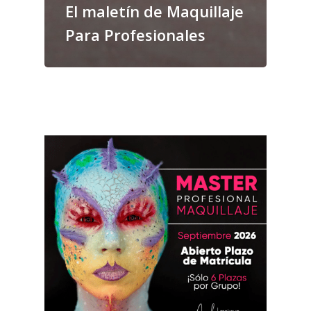
El maletín de Maquillaje
Para Profesionales