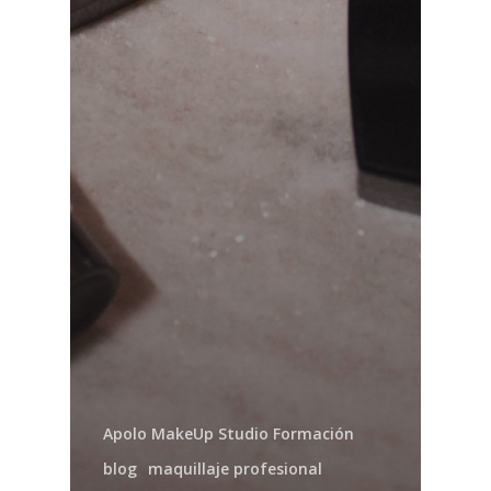
Apolo MakeUp Studio Formación
blog
maquillaje profesional