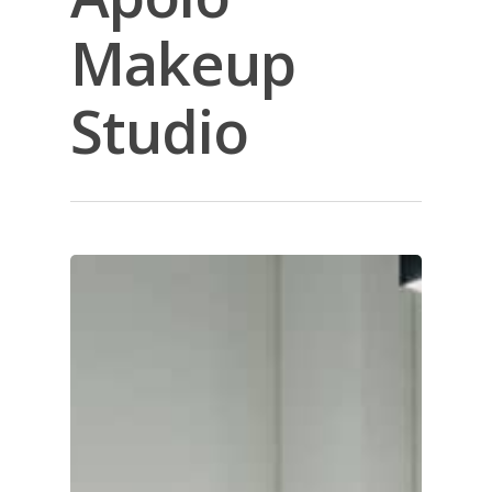
Makeup
Studio