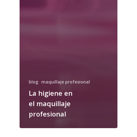
blog
maquillaje profesional
La higiene en
el maquillaje
profesional