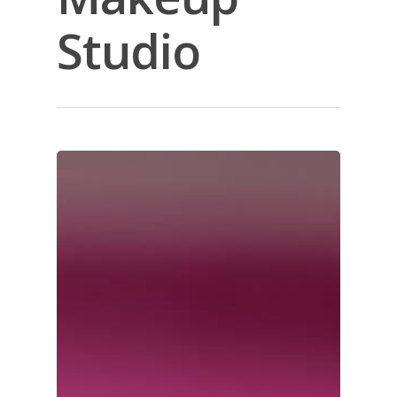
Studio