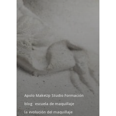
Apolo MakeUp Studio Formación
blog
escuela de maquillaje
la evolución del maquillaje