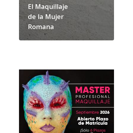
El Maquillaje
de la Mujer
Romana