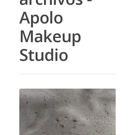
Apolo
Makeup
Studio