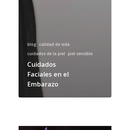
blog
calidad de vida
cuidados de la piel
piel sensible
Cuidados
Faciales en el
Embarazo