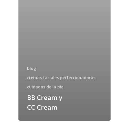
blog
cremas faciales perfeccionadoras
cuidados de la piel
BB Cream y
CC Cream