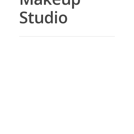
Studio