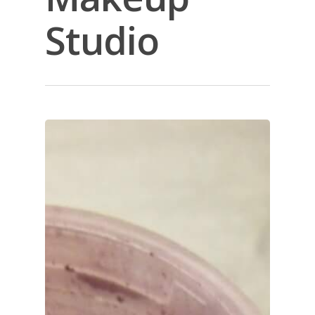
Studio