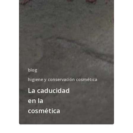
blog
higiene y conservación cosmética
La caducidad
en la
cosmética