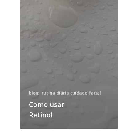
blog
rutina diaria cuidado facial
Como usar
Retinol