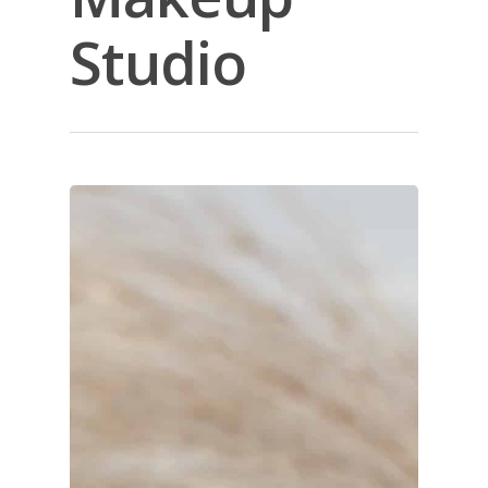
Studio