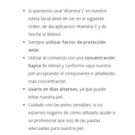
Si queremos usar Vitamina C en nuestra
rutina facial debe de ser en el siguiente
orden, de día aplicamos Vitamina C y de
Noche el Retinol.
Siempre
utilizar factor de protección
solar
.
Utilizar al comienzo con una
concentración
bajita
de retinol y conforme vaya nuestra
piel acceptando el componente ir añadiendo
más concentración.
Usarlo en días alternos
, ya que puede
irritar nuestra piel.
Cuidado con las pieles sensibles, si no
estamos seguros de como utilizarlo acudir a
un profesional que nos de las pautas
adecuadas para nuestra piel.