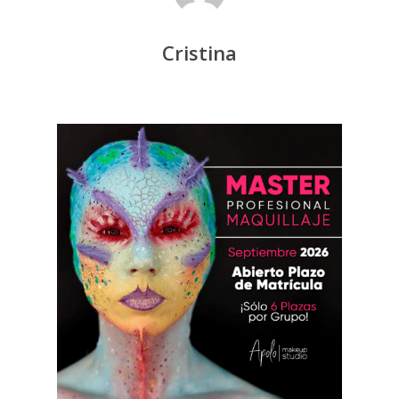
Cristina