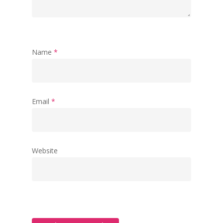
Name
*
Email
*
Website