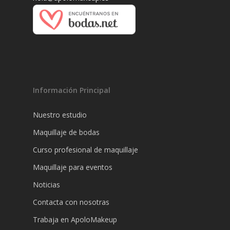
Información Principal
Nuestro estudio
Maquillaje de bodas
Curso profesional de maquillaje
Maquillaje para eventos
Noticias
Contacta con nosotras
Trabaja en ApoloMakeup