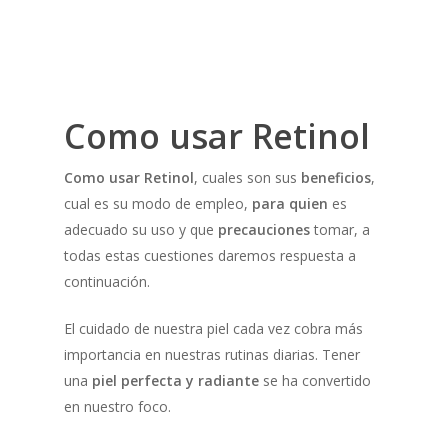
Como usar Retinol
Como usar Retinol
, cuales son sus
beneficios
,
cual es su modo de empleo,
para quien
es
adecuado su uso y que
precauciones
tomar, a
todas estas cuestiones daremos respuesta a
continuación.
El cuidado de nuestra piel cada vez cobra más
importancia en nuestras rutinas diarias. Tener
una
piel perfecta y radiante
se ha convertido
en nuestro foco.