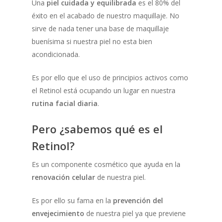
Una
piel cuidada y equilibrada
es el 80% del
éxito en el acabado de nuestro maquillaje. No
sirve de nada tener una base de maquillaje
buenísima si nuestra piel no esta bien
acondicionada.
Es por ello que el uso de principios activos como
el Retinol está ocupando un lugar en nuestra
rutina facial diaria
.
Pero ¿sabemos qué es el
Retinol?
Es un componente cosmético que ayuda en la
renovación celular
de nuestra piel.
Es por ello su fama en la
prevención del
envejecimiento
de nuestra piel ya que previene