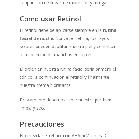
la aparición de lineas de expresión y arrugas.
Como usar Retinol
El retinol debe de aplicarse siempre en la
rutina
facial de noche
. Nunca por el día, los rayos
solares pueden debilitar nuestra piel y contribuir
a la aparición de manchas en la piel.
El orden en nuestra rutina facial sería primero el
tónico, a continuación el retinol y finalmente
nuestra crema hidratante.
Previamente debemos tener nuestra piel bien
limpia y seca.
Precauciones
No mezclar el retinol con AHA ni Vitamina C.