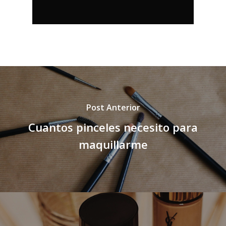
Post Anterior
Cuantos pinceles necesito para
maquillarme