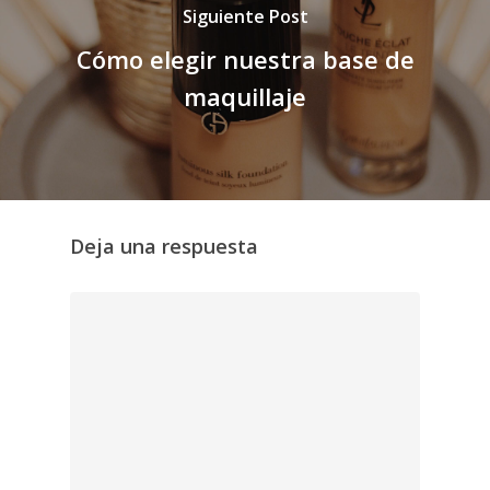
Siguiente Post
Cómo elegir nuestra base de
maquillaje
Deja una respuesta