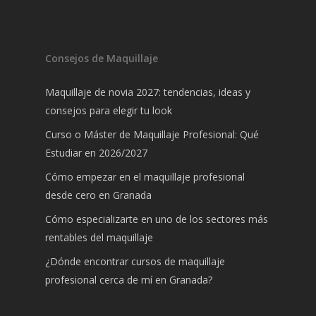
Consejos de Maquillaje
Maquillaje de novia 2027: tendencias, ideas y
consejos para elegir tu look
Curso o Máster de Maquillaje Profesional: Qué
Estudiar en 2026/2027
Cómo empezar en el maquillaje profesional
desde cero en Granada
Cómo especializarte en uno de los sectores más
rentables del maquillaje
¿Dónde encontrar cursos de maquillaje
profesional cerca de mí en Granada?