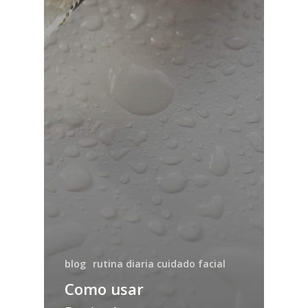
blog
rutina diaria cuidado facial
Como usar