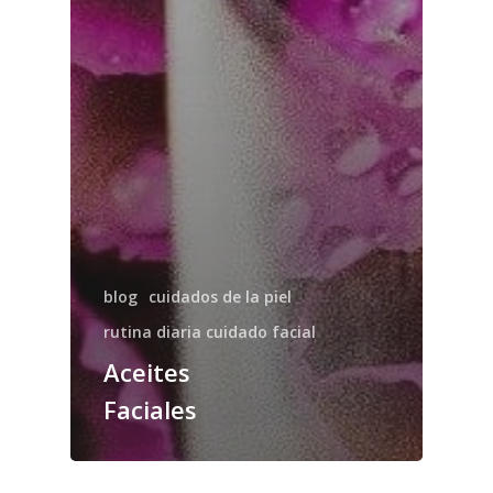
blog
cuidados de la piel
rutina diaria cuidado facial
Aceites
Faciales