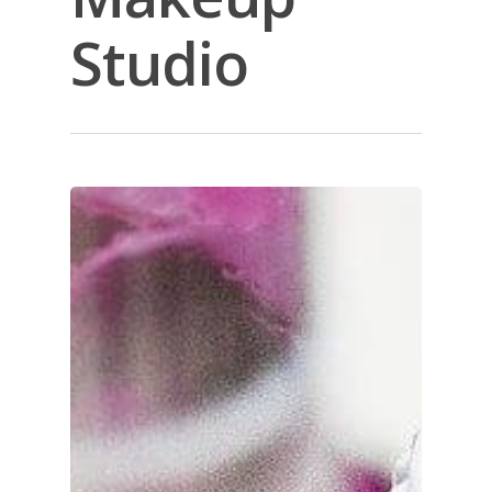
Studio