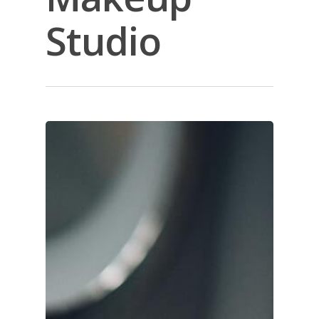
Studio