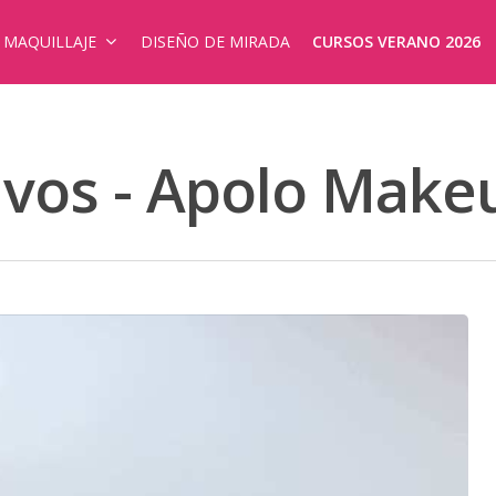
E MAQUILLAJE
DISEÑO DE MIRADA
CURSOS VERANO 2026
ivos - Apolo Make