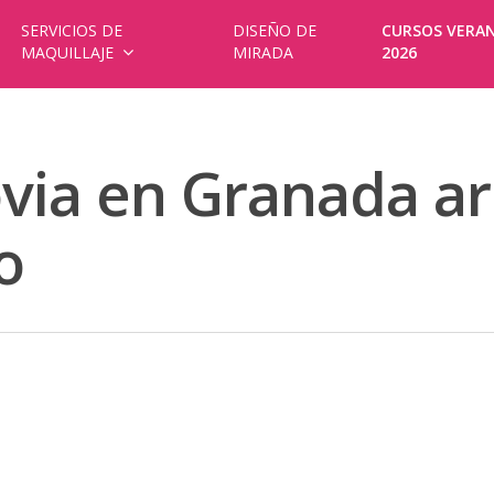
SERVICIOS DE
DISEÑO DE
CURSOS VERA
MAQUILLAJE
MIRADA
2026
via en Granada ar
o