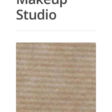
Studio