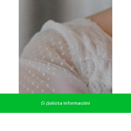
¡Solicita Información!