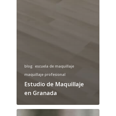
blog
escuela de maquillaje
maquillaje profesional
Estudio de Maquillaje
en Granada