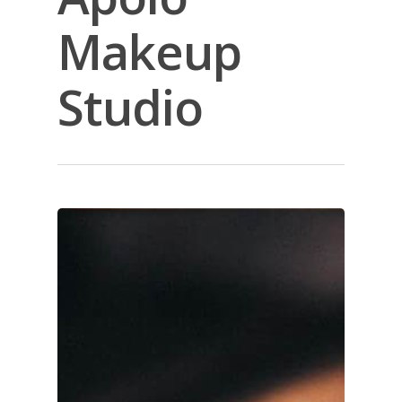
Makeup
Studio