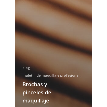
blog
maletín de maquillaje profesional
Brochas y
pinceles de
maquillaje