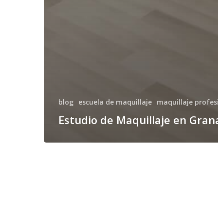
blog
escuela de maquillaje
maquillaje profes
Estudio de Maquillaje en Gra