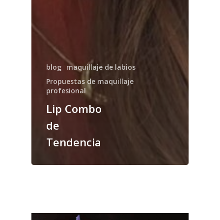
blog
maquillaje de labios
Propuestas de maquillaje
profesional
Lip Combo
de
Tendencia