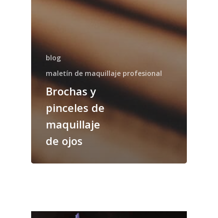
blog
maletín de maquillaje profesional
Brochas y
pinceles de
maquillaje
de ojos