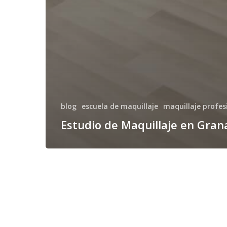
blog
escuela de maquillaje
maquillaje profes
Estudio de Maquillaje en Gra