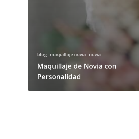
blog
maquillaje novia
novia
Maquillaje de Novia con
Personalidad