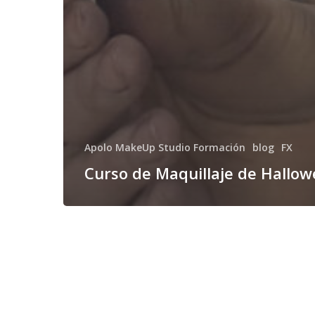
Apolo MakeUp Studio Formación
blog
FX
Curso de Maquillaje de Hallo