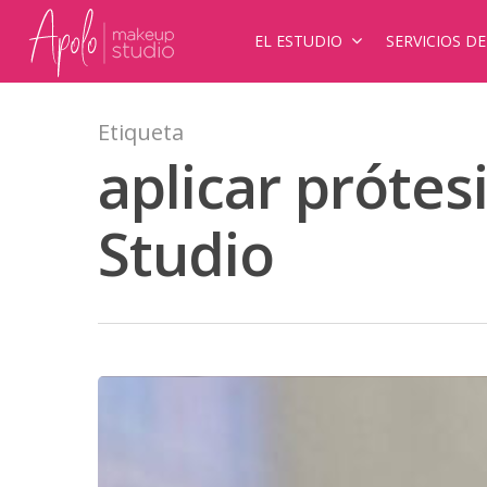
EL ESTUDIO
SERVICIOS D
Etiqueta
aplicar prótes
Studio