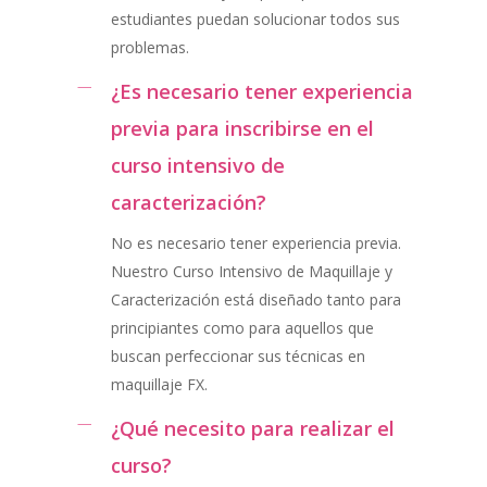
estudiantes puedan solucionar todos sus
problemas.
¿Es necesario tener experiencia
previa para inscribirse en el
curso intensivo de
caracterización?
No es necesario tener experiencia previa.
Nuestro Curso Intensivo de Maquillaje y
Caracterización está diseñado tanto para
principiantes como para aquellos que
buscan perfeccionar sus técnicas en
maquillaje FX.
¿Qué necesito para realizar el
curso?