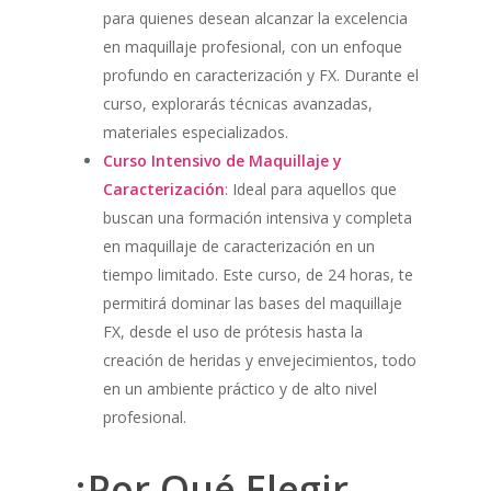
para quienes desean alcanzar la excelencia
en maquillaje profesional, con un enfoque
profundo en caracterización y FX. Durante el
curso, explorarás técnicas avanzadas,
materiales especializados.
Curso Intensivo de Maquillaje y
Caracterización
: Ideal para aquellos que
buscan una formación intensiva y completa
en maquillaje de caracterización en un
tiempo limitado. Este curso, de 24 horas, te
permitirá dominar las bases del maquillaje
FX, desde el uso de prótesis hasta la
creación de heridas y envejecimientos, todo
en un ambiente práctico y de alto nivel
profesional.
¿Por Qué Elegir