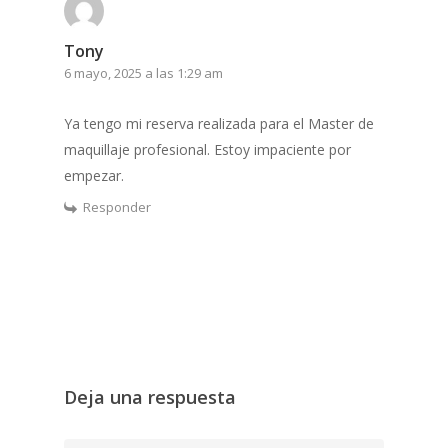
Tony
6 mayo, 2025 a las 1:29 am
Ya tengo mi reserva realizada para el Master de
maquillaje profesional. Estoy impaciente por
empezar.
Responder
Deja una respuesta