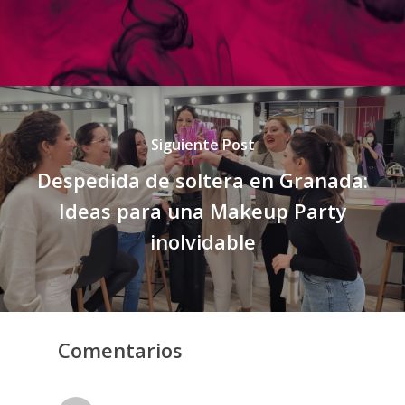
Siguiente Post
Despedida de soltera en Granada:
Ideas para una Makeup Party
inolvidable
Comentarios