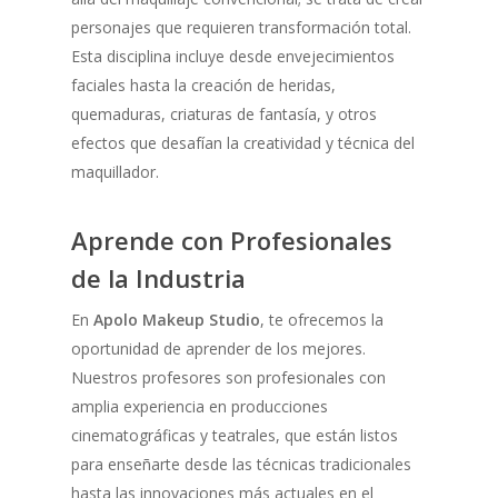
personajes que requieren transformación total.
Esta disciplina incluye desde envejecimientos
faciales hasta la creación de heridas,
quemaduras, criaturas de fantasía, y otros
efectos que desafían la creatividad y técnica del
maquillador.
Aprende con Profesionales
de la Industria
En
Apolo Makeup Studio
, te ofrecemos la
oportunidad de aprender de los mejores.
Nuestros profesores son profesionales con
amplia experiencia en producciones
cinematográficas y teatrales, que están listos
para enseñarte desde las técnicas tradicionales
hasta las innovaciones más actuales en el