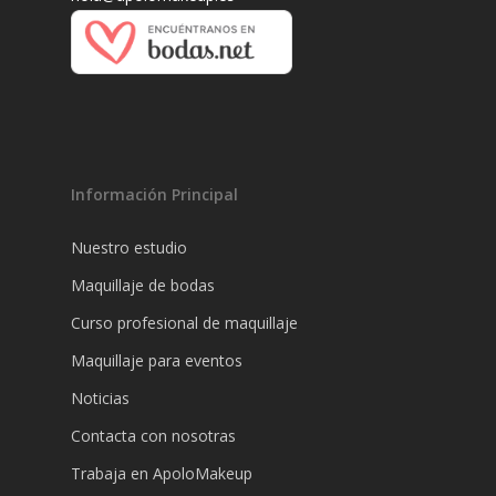
Información Principal
Nuestro estudio
Maquillaje de bodas
Curso profesional de maquillaje
Maquillaje para eventos
Noticias
Contacta con nosotras
Trabaja en ApoloMakeup