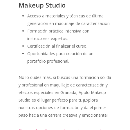
Makeup Studio
Acceso a materiales y técnicas de última
generación en maquillaje de caracterización.
Formación práctica intensiva con
instructores expertos.
Certificación al finalizar el curso.
Oportunidades para creación de un
portafolio profesional.
No lo dudes más, si buscas una formación sólida
y profesional en maquillaje de caracterización y
efectos especiales en Granada, Apolo Makeup
Studio es el lugar perfecto para ti. ¡Explora
nuestras opciones de formación y da el primer
paso hacia una carrera creativa y emocionante!