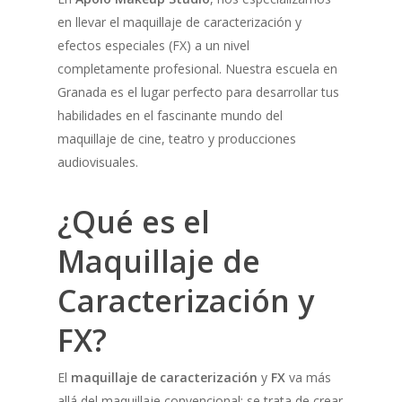
en llevar el maquillaje de caracterización y
efectos especiales (FX) a un nivel
completamente profesional. Nuestra escuela en
Granada es el lugar perfecto para desarrollar tus
habilidades en el fascinante mundo del
maquillaje de cine, teatro y producciones
audiovisuales.
¿Qué es el
Maquillaje de
Caracterización y
FX?
El
maquillaje de caracterización
y
FX
va más
allá del maquillaje convencional; se trata de crear