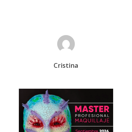
Cristina