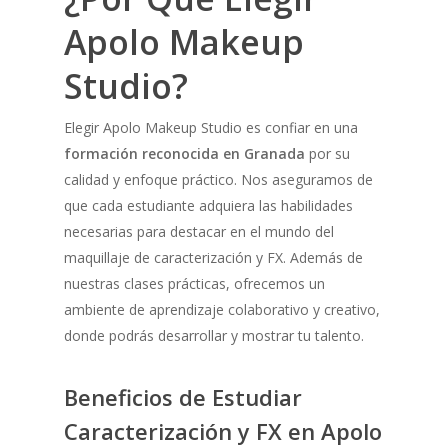
Apolo Makeup
Studio?
Elegir Apolo Makeup Studio es confiar en una
formación reconocida en Granada
por su
calidad y enfoque práctico. Nos aseguramos de
que cada estudiante adquiera las habilidades
necesarias para destacar en el mundo del
maquillaje de caracterización y FX. Además de
nuestras clases prácticas, ofrecemos un
ambiente de aprendizaje colaborativo y creativo,
donde podrás desarrollar y mostrar tu talento.
Beneficios de Estudiar
Caracterización y FX en Apolo