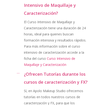
Intensivo de Maquillaje y
Caracterización?
El Curso Intensivo de Maquillaje y
Caracterización tiene una duración de 24
horas, ideal para quienes buscan
formación intensiva y resultados rápidos.
Para más información sobre el curso
intensivo de caracterización accede a la
ficha del curso
Curso Intensivo de
Maquillaje y Caracterización
¿Ofrecen Tutorías durante los
cursos de caracterización y FX?
Sí, en Apolo Makeup Studio ofrecemos
tutorías en todos nuestros cursos de
caracterización y FX, para que los