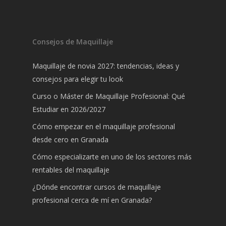
Consejos de Maquillaje
Maquillaje de novia 2027: tendencias, ideas y
consejos para elegir tu look
Curso o Máster de Maquillaje Profesional: Qué
Estudiar en 2026/2027
Cómo empezar en el maquillaje profesional
desde cero en Granada
Cómo especializarte en uno de los sectores más
rentables del maquillaje
¿Dónde encontrar cursos de maquillaje
profesional cerca de mí en Granada?