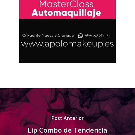
Post Anterior
Lip Combo de Tendencia