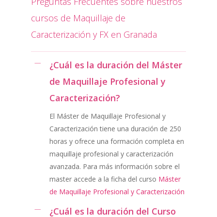
Preguntas Frecuentes sobre nuestros
cursos de Maquillaje de
Caracterización y FX en Granada
¿Cuál es la duración del Máster
de Maquillaje Profesional y
Caracterización?
El Máster de Maquillaje Profesional y
Caracterización tiene una duración de 250
horas y ofrece una formación completa en
maquillaje profesional y caracterización
avanzada. Para más información sobre el
master accede a la ficha del curso
Máster
de Maquillaje Profesional y Caracterización
¿Cuál es la duración del Curso