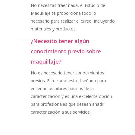
No necesitas traer nada, el Estudio de
Maquillaje te proporciona todo lo
necesario para realizar el curso, incluyendo
materiales y productos.
¿Necesito tener algún
conocimiento previo sobre
maquillaje?
No es necesario tener conocimientos
previos. Este curso está diseñado para
enseñar los pilares básicos de la
caracterización y es una excelente opción
para profesionales que desean añadir
caracterización a sus servicios.