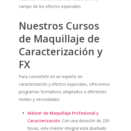
campo de los efectos especiales.
Nuestros Cursos
de Maquillaje de
Caracterización y
FX
Para convertirte en un experto en
caracterización y efectos especiales, ofrecemos
programas formativos adaptados a diferentes
niveles y necesidades:
Máster de Maquillaje Profesional y
Caracterización
: Con una duración de 250
horas, este máster integral está diseñado