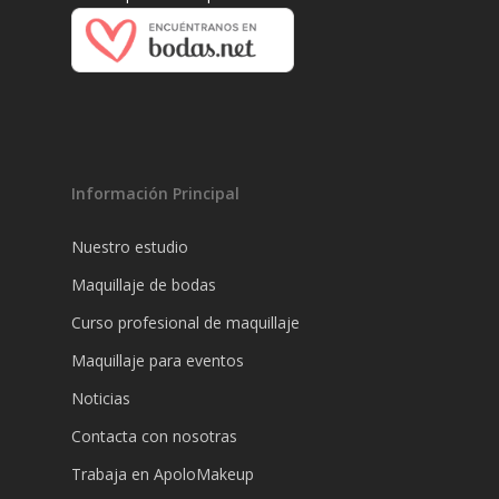
Información Principal
Nuestro estudio
Maquillaje de bodas
Curso profesional de maquillaje
Maquillaje para eventos
Noticias
Contacta con nosotras
Trabaja en ApoloMakeup