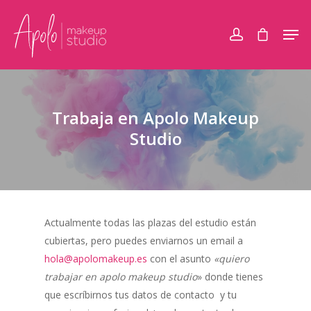
Trabaja en Apolo Makeup
Studio
Actualmente todas las plazas del estudio están
cubiertas, pero puedes enviarnos un email a
hola@apolomakeup.es
con el asunto
«quiero
trabajar en apolo makeup studio
» donde tienes
que escríbirnos tus datos de contacto y tu