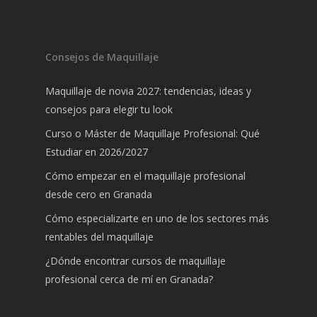
Consejos de Maquillaje
Maquillaje de novia 2027: tendencias, ideas y
consejos para elegir tu look
Curso o Máster de Maquillaje Profesional: Qué
Estudiar en 2026/2027
Cómo empezar en el maquillaje profesional
desde cero en Granada
Cómo especializarte en uno de los sectores más
rentables del maquillaje
¿Dónde encontrar cursos de maquillaje
profesional cerca de mí en Granada?