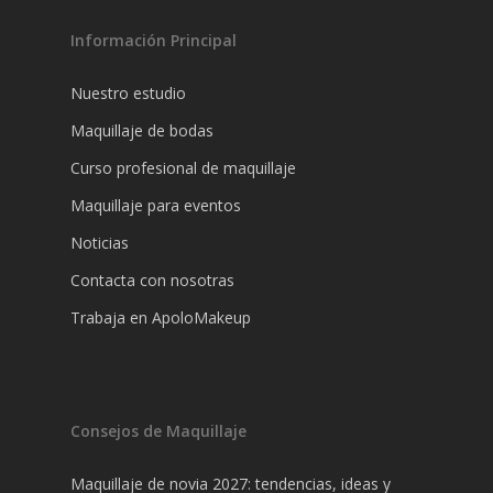
Información Principal
Nuestro estudio
Maquillaje de bodas
Curso profesional de maquillaje
Maquillaje para eventos
Noticias
Contacta con nosotras
Trabaja en ApoloMakeup
Consejos de Maquillaje
Maquillaje de novia 2027: tendencias, ideas y