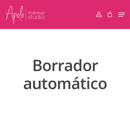
Borrador
automático