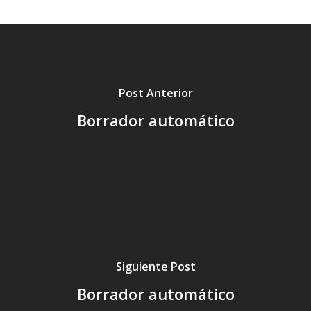
Post Anterior
Borrador automático
Siguiente Post
Borrador automático