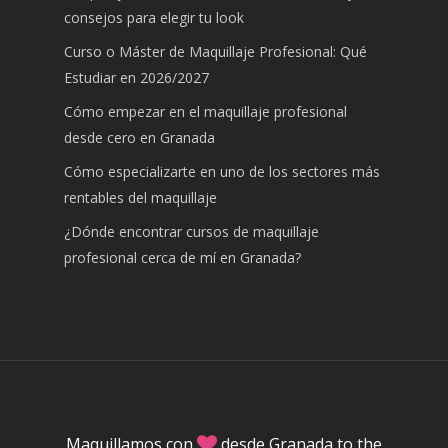
consejos para elegir tu look
Curso o Máster de Maquillaje Profesional: Qué
Estudiar en 2026/2027
Cómo empezar en el maquillaje profesional
desde cero en Granada
Cómo especializarte en uno de los sectores más
rentables del maquillaje
¿Dónde encontrar cursos de maquillaje
profesional cerca de mí en Granada?
Maquillamos con
desde Granada to the