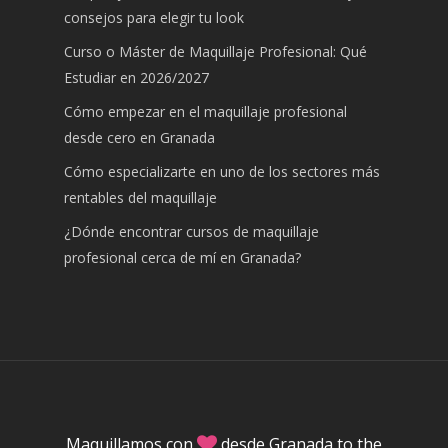
consejos para elegir tu look
Curso o Máster de Maquillaje Profesional: Qué
Estudiar en 2026/2027
Cómo empezar en el maquillaje profesional
desde cero en Granada
Cómo especializarte en uno de los sectores más
rentables del maquillaje
¿Dónde encontrar cursos de maquillaje
profesional cerca de mí en Granada?
Maquillamos con
desde Granada to the