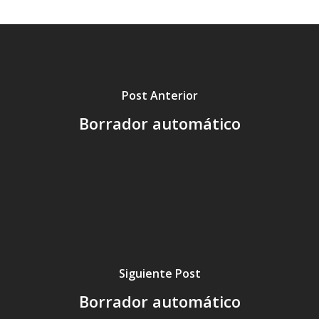
Post Anterior
Borrador automático
Siguiente Post
Borrador automático