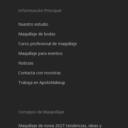
Información Principal
Nuestro estudio
Maquillaje de bodas
Curso profesional de maquillaje
Maquillaje para eventos
Noticias
Contacta con nosotras
Trabaja en ApoloMakeup
Consejos de Maquillaje
Maquillaje de novia 2027: tendencias, ideas y