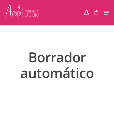
Borrador
automático