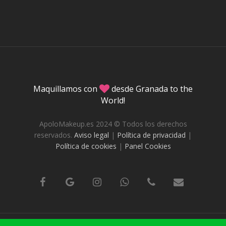
Maquillamos con
desde Granada to the
World!
ApoloMakeup.es 2024 © Todos los derechos
reservados.
Aviso legal
|
Política de privacidad
|
Política de cookies
|
Panel Cookies