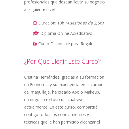
profesionales que desean llevar su negocio
al siguiente nivel.
Duración: 10h
(4 sesiones de 2,5h)
Diploma Online Acreditativo
Curso Disponible para Regalo
¿Por Qué Elegir Este Curso?
Cristina Hernández, gracias a su formación
en Economía y su experiencia en el campo
del maquillaje, ha creado Apolo Makeup,
un negocio exitoso del cual vive
actualmente. En este curso, compartirá
contigo todos los conocimientos y
técnicas que le han permitido alcanzar el