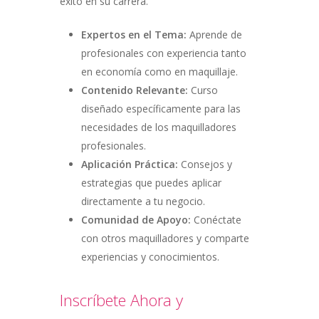
éxito en su carrera.
Expertos en el Tema:
Aprende de
profesionales con experiencia tanto
en economía como en maquillaje.
Contenido Relevante:
Curso
diseñado específicamente para las
necesidades de los maquilladores
profesionales.
Aplicación Práctica:
Consejos y
estrategias que puedes aplicar
directamente a tu negocio.
Comunidad de Apoyo:
Conéctate
con otros maquilladores y comparte
experiencias y conocimientos.
Inscríbete Ahora y