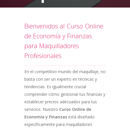
Bienvenidos al Curso Online
de Economía y Finanzas
para Maquilladores
Profesionales
En el competitivo mundo del maquillaje, no
basta con ser un experto en técnicas y
tendencias. Es igualmente crucial
comprender cómo gestionar tus finanzas y
establecer precios adecuados para tus
servicios. Nuestro
Curso Online de
Economía y Finanzas
está diseñado
específicamente para maquilladores