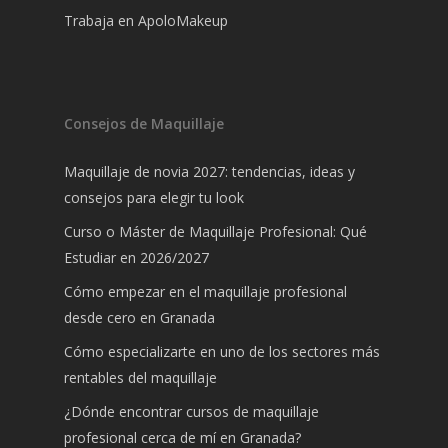
Trabaja en ApoloMakeup
Consejos de Maquillaje
Maquillaje de novia 2027: tendencias, ideas y
consejos para elegir tu look
Curso o Máster de Maquillaje Profesional: Qué
Estudiar en 2026/2027
Cómo empezar en el maquillaje profesional
desde cero en Granada
Cómo especializarte en uno de los sectores más
rentables del maquillaje
¿Dónde encontrar cursos de maquillaje
profesional cerca de mí en Granada?